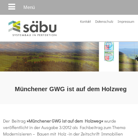
Menü
Kontakt
Datenschutz
Impressum
Münchener GWG ist auf dem Holzweg
Der Beitrag
»Münchener
GWG
ist auf dem Holzweg«
wurde
veröffentlicht in der Ausgabe 3/2012 als Fachbeitrag zum Thema
Modernisieren – Bauen mit Holz -in der Zeitschrift Immobilien