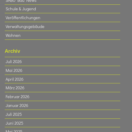
SÄBU Bau News
Schule & Jugend
Veröffentlichungen
Verwaltungsgebäude
Wohnen
Archiv
Juli 2026
Mai 2026
April 2026
März 2026
Februar 2026
Januar 2026
Juli 2025
Juni 2025
Mai 2025