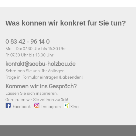
Was können wir konkret für Sie tun?
0 83 42 - 96 14 0
Mo - Do: 07.30 Uhr bis 16.30 Uhr
Fr: 07.30 Uhr bis 13.00 Uhr
kontakt@saebu-holzbau.de
Schreiben Sie uns Ihr Anliegen.
Frage in Formular eintragen & absenden!
Kommen wir ins Gespräch?
Lassen Sie sich inspirieren.
Gern rufen wir Sie zeitnah zurück!
Facebook
-
Instagram
-
Xing