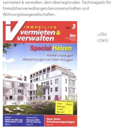
vermieten & verwalten, dem überregionalen Fachmagazin für
Immobilienverwaltungen,Genossenschaften und
Wohnungsbaugesellschaften.
»Die
GWG