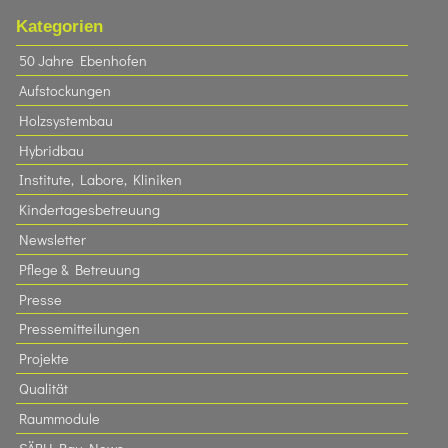
Kategorien
50 Jahre Ebenhofen
Aufstockungen
Holzsystembau
Hybridbau
Institute, Labore, Kliniken
Kindertagesbetreuung
Newsletter
Pflege & Betreuung
Presse
Pressemitteilungen
Projekte
Qualität
Raummodule