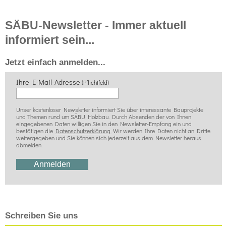
SÄBU-Newsletter - Immer aktuell
informiert sein...
Jetzt einfach anmelden...
Ihre E-Mail-Adresse
(Pflichtfeld)
Unser kostenloser Newsletter informiert Sie über interessante Bauprojekte
und Themen rund um SÄBU Holzbau. Durch Absenden der von Ihnen
eingegebenen Daten willigen Sie in den Newsletter-Empfang ein und
bestätigen die
Datenschutzerklärung.
Wir werden Ihre Daten nicht an Dritte
weitergegeben und Sie können sich jederzeit aus dem Newsletter heraus
abmelden.
Schreiben Sie uns