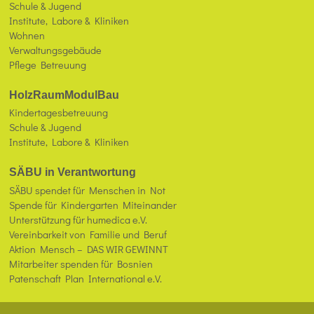
Schule & Jugend
Institute, Labore & Kliniken
Wohnen
Verwaltungsgebäude
Pflege Betreuung
HolzRaumModulBau
Kindertagesbetreuung
Schule & Jugend
Institute, Labore & Kliniken
SÄBU in Verantwortung
SÄBU spendet für Menschen in Not
Spende für Kindergarten Miteinander
Unterstützung für humedica e.V.
Vereinbarkeit von Familie und Beruf
Aktion Mensch – DAS WIR GEWINNT
Mitarbeiter spenden für Bosnien
Patenschaft Plan International e.V.