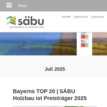
Menü
Kontakt
Datenschutz
Impressum
Juli 2025
Bayerns TOP 20 | SÄBU
Holzbau ist Preisträger 2025