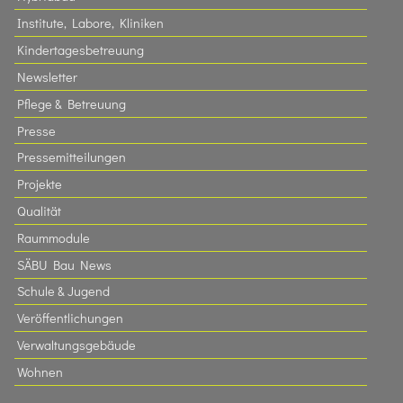
Institute, Labore, Kliniken
Kindertagesbetreuung
Newsletter
Pflege & Betreuung
Presse
Pressemitteilungen
Projekte
Qualität
Raummodule
SÄBU Bau News
Schule & Jugend
Veröffentlichungen
Verwaltungsgebäude
Wohnen