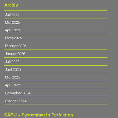
Archiv
Juli 2026
Mai 2026
April 2026
März 2026
Februar 2026
Januar 2026
Juli 2025
Juni 2025
Mai 2025
April 2025
Dezember 2024
Oktober 2024
SÄBU – Systembau in Perfektion