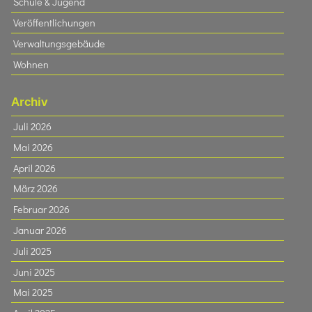
Schule & Jugend
Veröffentlichungen
Verwaltungsgebäude
Wohnen
Archiv
Juli 2026
Mai 2026
April 2026
März 2026
Februar 2026
Januar 2026
Juli 2025
Juni 2025
Mai 2025