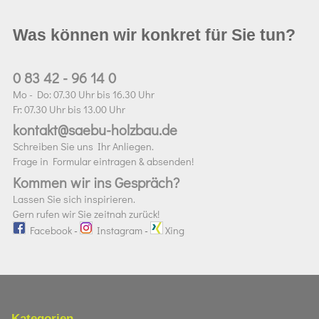
Was können wir konkret für Sie tun?
0 83 42 - 96 14 0
Mo - Do: 07.30 Uhr bis 16.30 Uhr
Fr: 07.30 Uhr bis 13.00 Uhr
kontakt@saebu-holzbau.de
Schreiben Sie uns Ihr Anliegen.
Frage in Formular eintragen & absenden!
Kommen wir ins Gespräch?
Lassen Sie sich inspirieren.
Gern rufen wir Sie zeitnah zurück!
Facebook
-
Instagram
-
Xing
Kategorien