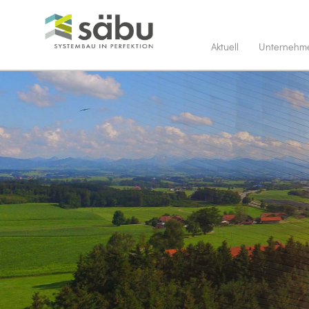
Aktuell
Unternehm