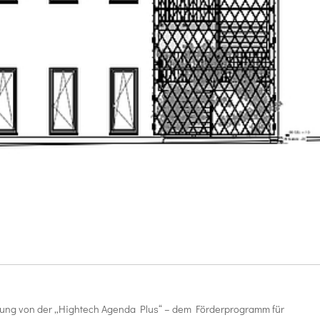
rung von der „Hightech Agenda Plus“ – dem Förderprogramm für