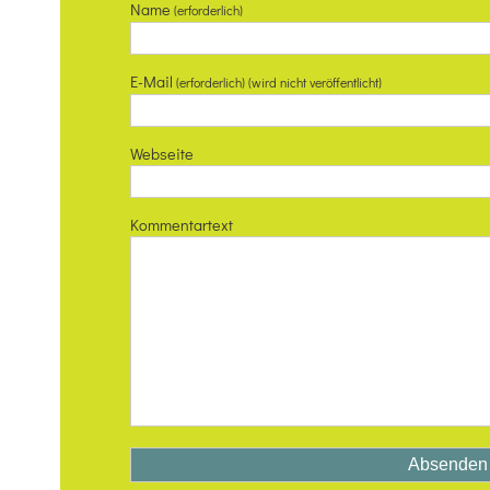
Name
(erforderlich)
E-Mail
(erforderlich) (wird nicht veröffentlicht)
Webseite
Kommentartext