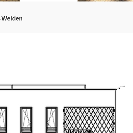
-Weiden