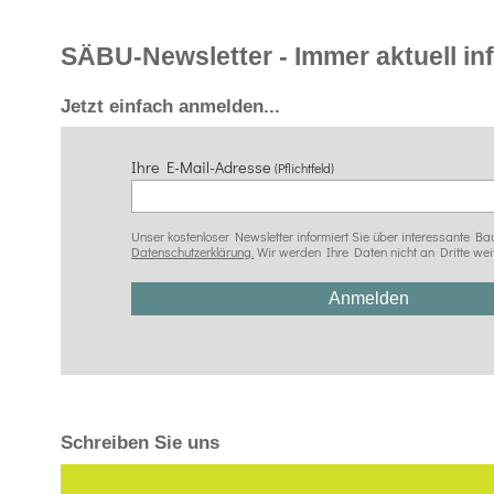
SÄBU-Newsletter - Immer aktuell info
Jetzt einfach anmelden...
Ihre E-Mail-Adresse
(Pflichtfeld)
Unser kostenloser Newsletter informiert Sie über interessante
Datenschutzerklärung.
Wir werden Ihre Daten nicht an Dritte wei
Schreiben Sie uns