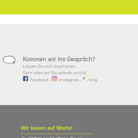
Kommen wir ins Gespräch?
Lassen Sie sich inspirieren.
Gern rufen wir Sie zeitnah zurück!
Facebook
-
Instagram
-
Xing
Wir bauen auf Werte!