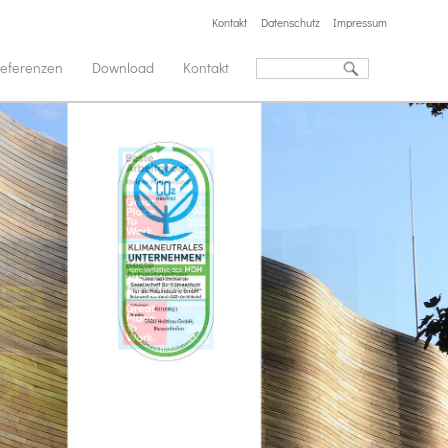
Kontakt
Datenschutz
Impressum
eferenzen
Download
Kontakt