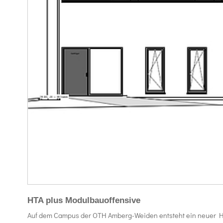
HTA plus Modulbauoffensive
Auf dem Campus der OTH Amberg-Weiden entsteht ein neuer Hol