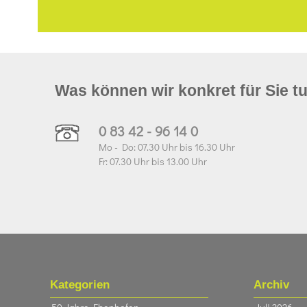
Was können wir konkret für Sie t
0 83 42 - 96 14 0
Mo - Do: 07.30 Uhr bis 16.30 Uhr
Fr: 07.30 Uhr bis 13.00 Uhr
Kategorien
Archiv