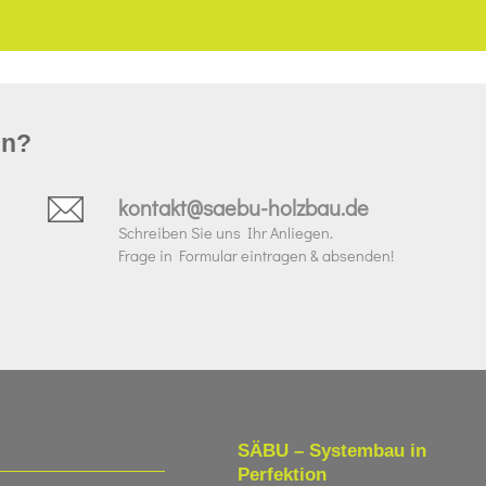
un?
kontakt@saebu-holzbau.de
Schreiben Sie uns Ihr Anliegen.
Frage in Formular eintragen & absenden!
SÄBU – Systembau in
Perfektion