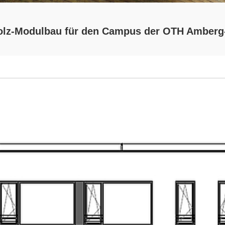
olz-Modulbau für den Campus der OTH Amberg