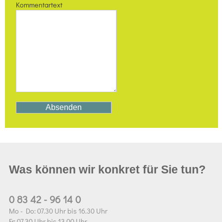
Kommentartext
Was können wir konkret für Sie tun?
0 83 42 - 96 14 0
Mo - Do: 07.30 Uhr bis 16.30 Uhr
Fr: 07.30 Uhr bis 13.00 Uhr