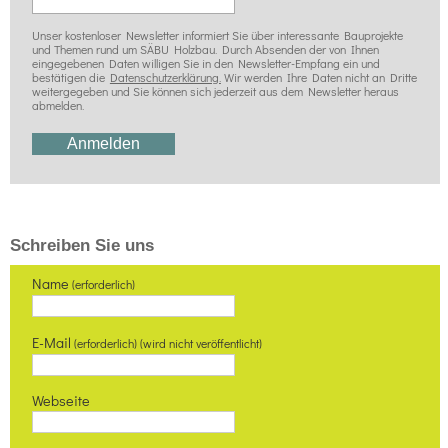
Unser kostenloser Newsletter informiert Sie über interessante Bauprojekte
und Themen rund um SÄBU Holzbau. Durch Absenden der von Ihnen
eingegebenen Daten willigen Sie in den Newsletter-Empfang ein und
bestätigen die
Datenschutzerklärung.
Wir werden Ihre Daten nicht an Dritte
weitergegeben und Sie können sich jederzeit aus dem Newsletter heraus
abmelden.
Schreiben Sie uns
Name
(erforderlich)
E-Mail
(erforderlich) (wird nicht veröffentlicht)
Webseite