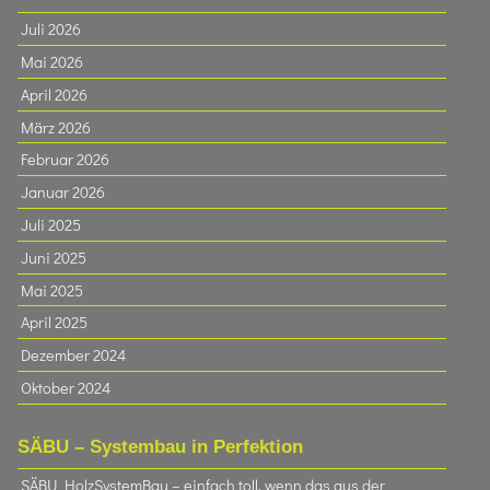
Juli 2026
Mai 2026
April 2026
März 2026
Februar 2026
Januar 2026
Juli 2025
Juni 2025
Mai 2025
April 2025
Dezember 2024
Oktober 2024
SÄBU – Systembau in Perfektion
SÄBU HolzSystemBau – einfach toll, wenn das aus der