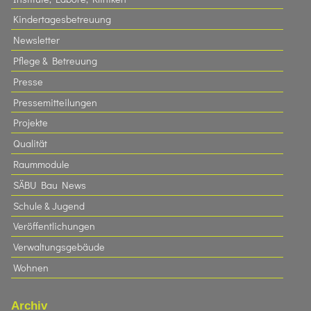
Kindertagesbetreuung
Newsletter
Pflege & Betreuung
Presse
Pressemitteilungen
Projekte
Qualität
Raummodule
SÄBU Bau News
Schule & Jugend
Veröffentlichungen
Verwaltungsgebäude
Wohnen
Archiv