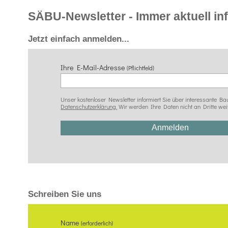
SÄBU-Newsletter - Immer aktuell info
Jetzt einfach anmelden...
Ihre E-Mail-Adresse
(Pflichtfeld)
Unser kostenloser Newsletter informiert Sie über interessante
Datenschutzerklärung.
Wir werden Ihre Daten nicht an Dritte wei
Schreiben Sie uns
Name
(erforderlich)