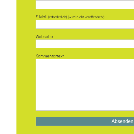
E-Mail
(erforderlich) (wird nicht veröffentlicht)
Webseite
Kommentartext