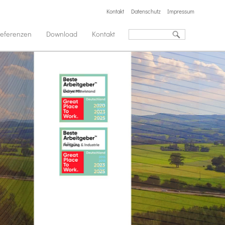
Kontakt
Datenschutz
Impressum
eferenzen
Download
Kontakt