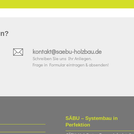
un?
kontakt@saebu-holzbau.de
Schreiben Sie uns Ihr Anliegen.
Frage in Formular eintragen & absenden!
SÄBU – Systembau in
Perfektion