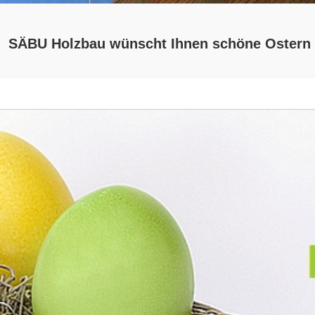
SÄBU Holzbau wünscht Ihnen schöne Ostern