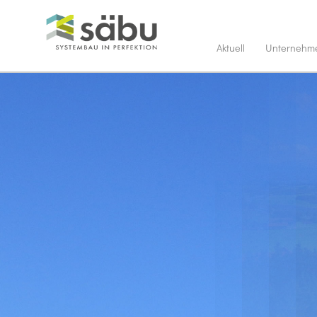
Aktuell
Unternehm