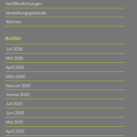
Veröffentlichungen
Verwaltungsgebäude
Wohnen
Archiv
Juli 2026
Mai 2026
April 2026
März 2026
Februar 2026
Januar 2026
Juli 2025
Juni 2025
Mai 2025
April 2025