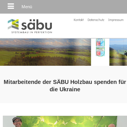
Menü
Kontakt
Datenschutz
Impressum
Mitarbeitende der SÄBU Holzbau spenden für
die Ukraine