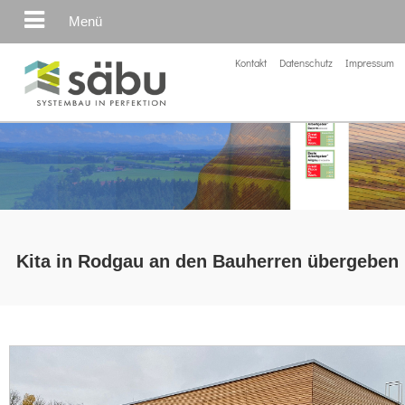
Menü
Kontakt
Datenschutz
Impressum
Kita in Rodgau an den Bauherren übergeben