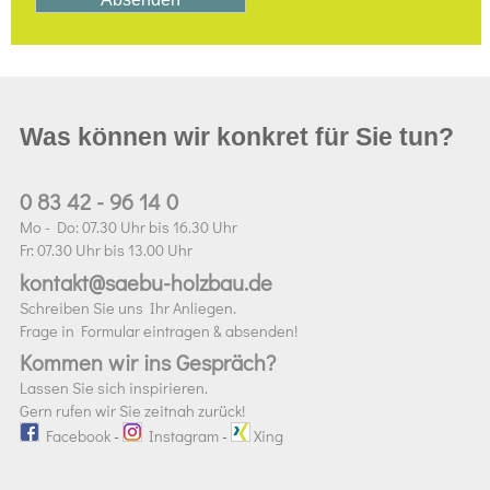
Was können wir konkret für Sie tun?
0 83 42 - 96 14 0
Mo - Do: 07.30 Uhr bis 16.30 Uhr
Fr: 07.30 Uhr bis 13.00 Uhr
kontakt@saebu-holzbau.de
Schreiben Sie uns Ihr Anliegen.
Frage in Formular eintragen & absenden!
Kommen wir ins Gespräch?
Lassen Sie sich inspirieren.
Gern rufen wir Sie zeitnah zurück!
Facebook
-
Instagram
-
Xing