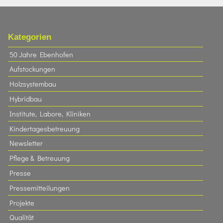
Kategorien
50 Jahre Ebenhofen
Aufstockungen
Holzsystembau
Hybridbau
Institute, Labore, Kliniken
Kindertagesbetreuung
Newsletter
Pflege & Betreuung
Presse
Pressemitteilungen
Projekte
Qualität