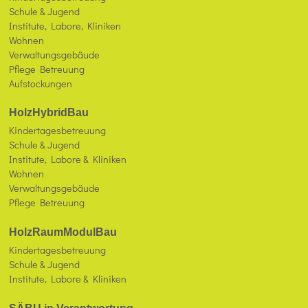
Schule & Jugend
Institute, Labore, Kliniken
Wohnen
Verwaltungsgebäude
Pflege Betreuung
Aufstockungen
HolzHybridBau
Kindertagesbetreuung
Schule & Jugend
Institute, Labore & Kliniken
Wohnen
Verwaltungsgebäude
Pflege Betreuung
HolzRaumModulBau
Kindertagesbetreuung
Schule & Jugend
Institute, Labore & Kliniken