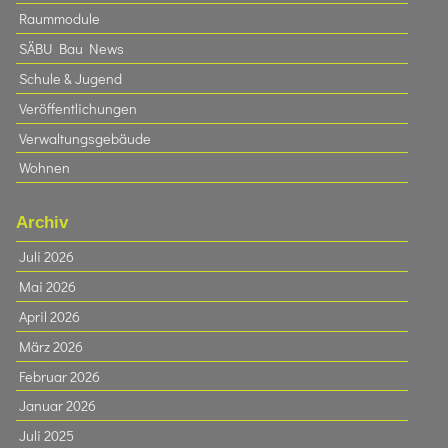
Raummodule
SÄBU Bau News
Schule & Jugend
Veröffentlichungen
Verwaltungsgebäude
Wohnen
Archiv
Juli 2026
Mai 2026
April 2026
März 2026
Februar 2026
Januar 2026
Juli 2025