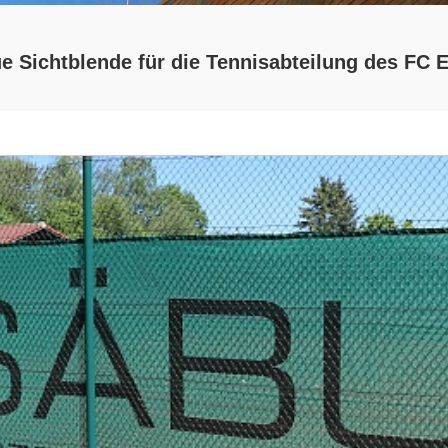
e Sichtblende für die Tennisabteilung des FC 