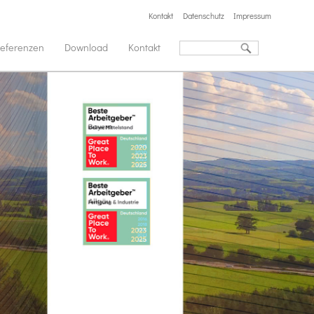
Kontakt
Datenschutz
Impressum
eferenzen
Download
Kontakt