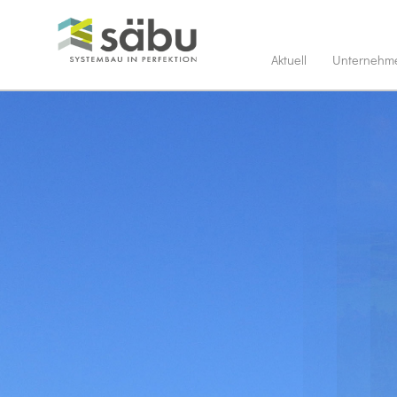
Aktuell
Unternehm