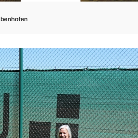
Ebenhofen