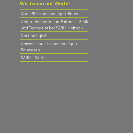
Wir bauen auf Werte!
Qualität im nachhaltigen Bauen
Unternehmenskultur: Fairness, Ethik
t
und Teamgeist bei SÄBU Holzbau​
Nachhaltigkeit
Umweltschutz im nachhaltigen
Bauwesen
SÄBU – Werte