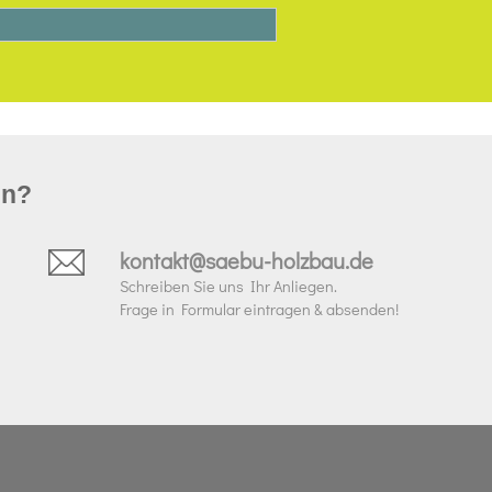
un?
kontakt@saebu-holzbau.de
Schreiben Sie uns Ihr Anliegen.
Frage in Formular eintragen & absenden!