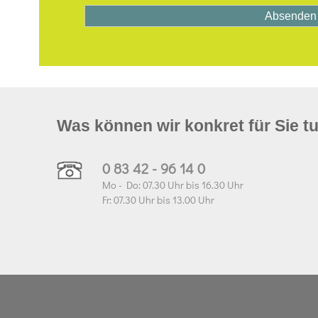
Was können wir konkret für Sie t
0 83 42 - 96 14 0
Mo - Do: 07.30 Uhr bis 16.30 Uhr
Fr: 07.30 Uhr bis 13.00 Uhr