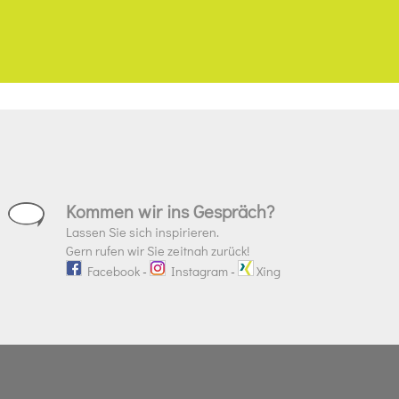
Kommen wir ins Gespräch?
Lassen Sie sich inspirieren.
Gern rufen wir Sie zeitnah zurück!
Facebook
-
Instagram
-
Xing