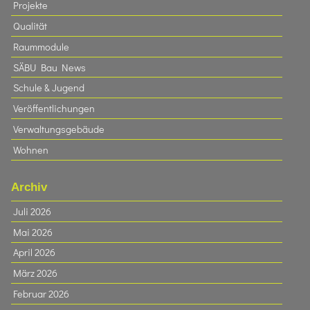
Projekte
Qualität
Raummodule
SÄBU Bau News
Schule & Jugend
Veröffentlichungen
Verwaltungsgebäude
Wohnen
Archiv
Juli 2026
Mai 2026
April 2026
März 2026
Februar 2026