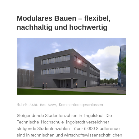
Modulares Bauen – flexibel,
nachhaltig und hochwertig
Rubrik:
,
Kommentare geschlossen
SÄBU Bau News
Steigendende Studentenzahlen in Ingolstadt Die
Technische Hochschule Ingolstadt verzeichnet
steigende Studentenzahlen – über 6.000 Studierende
sind in technischen und wirtschaftswissenschaftlichen