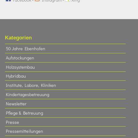
Kategorien
50 Jahre Ebenhofen
Aufstockungen
Holzsystembau
Hybridbau
Institute, Labore, Kliniken
Kindertagesbetreuung
Newsletter
Pflege & Betreuung
Presse
Pressemitteilungen