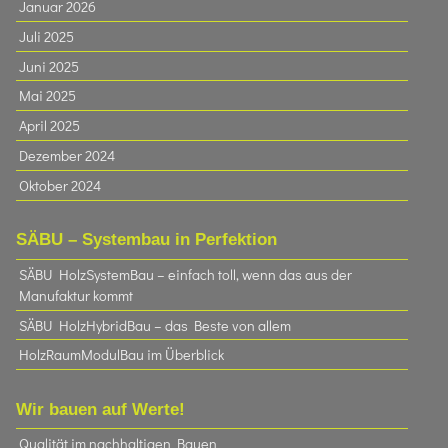
Januar 2026
Juli 2025
Juni 2025
Mai 2025
April 2025
Dezember 2024
Oktober 2024
SÄBU – Systembau in Perfektion
SÄBU HolzSystemBau – einfach toll, wenn das aus der
Manufaktur kommt
SÄBU HolzHybridBau – das Beste von allem
HolzRaumModulBau im Überblick
Wir bauen auf Werte!
Qualität im nachhaltigen Bauen