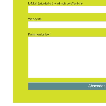
E-Mail
(erforderlich) (wird nicht veröffentlicht)
Webseite
Kommentartext