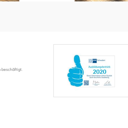
beschäftigt.