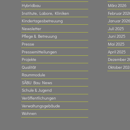
Hybridbau
März 2026
Institute, Labore, Kliniken
Februar 202
Kindertagesbetreuung
Januar 202
Newsletter
Juli 2025
Pflege & Betreuung
Juni 2025
Presse
Mai 2025
Pressemitteilungen
April 2025
Projekte
Dezember 2
Qualität
Oktober 202
Raummodule
SÄBU Bau News
Schule & Jugend
Veröffentlichungen
Verwaltungsgebäude
Wohnen