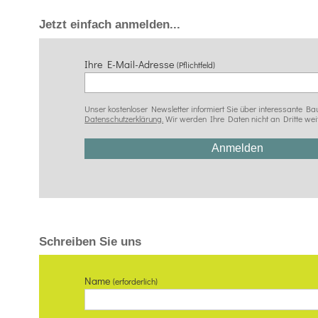
Jetzt einfach anmelden...
Ihre E-Mail-Adresse
(Pflichtfeld)
Unser kostenloser Newsletter informiert Sie über interessante
Datenschutzerklärung.
Wir werden Ihre Daten nicht an Dritte wei
Schreiben Sie uns
Name
(erforderlich)