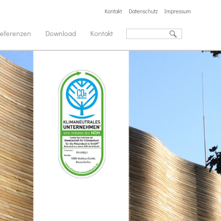
Kontakt
Datenschutz
Impressum
eferenzen
Download
Kontakt