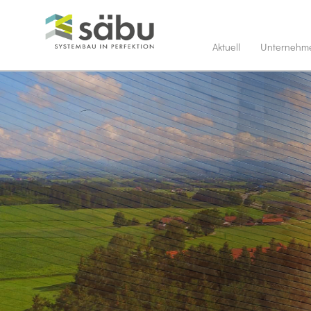
Aktuell
Unternehm