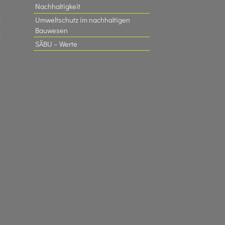
Nachhaltigkeit
Umweltschutz im nachhaltigen
Bauwesen
SÄBU – Werte