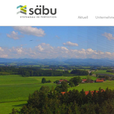
Aktuell
Unternehm