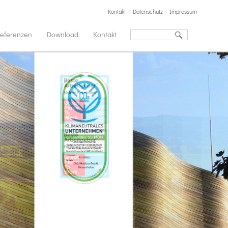
Kontakt
Datenschutz
Impressum
eferenzen
Download
Kontakt