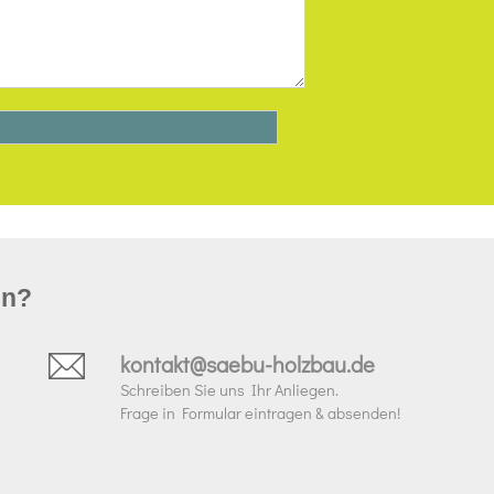
un?
kontakt@saebu-holzbau.de
Schreiben Sie uns Ihr Anliegen.
Frage in Formular eintragen & absenden!