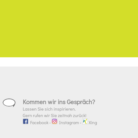
Kommen wir ins Gespräch?
Lassen Sie sich inspirieren.
Gern rufen wir Sie zeitnah zurück!
Facebook
-
Instagram
-
Xing