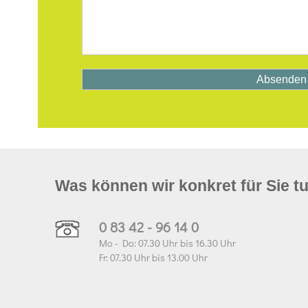
Was können wir konkret für Sie t
0 83 42 - 96 14 0
Mo - Do: 07.30 Uhr bis 16.30 Uhr
Fr: 07.30 Uhr bis 13.00 Uhr