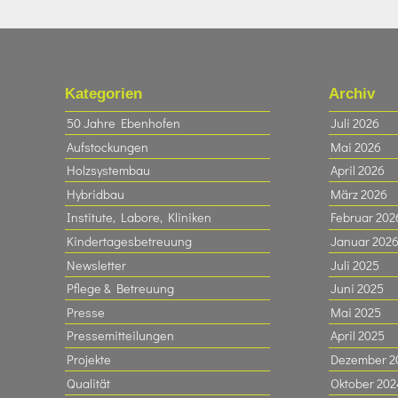
Kategorien
Archiv
50 Jahre Ebenhofen
Juli 2026
Aufstockungen
Mai 2026
Holzsystembau
April 2026
Hybridbau
März 2026
Institute, Labore, Kliniken
Februar 202
Kindertagesbetreuung
Januar 202
Newsletter
Juli 2025
Pflege & Betreuung
Juni 2025
Presse
Mai 2025
Pressemitteilungen
April 2025
Projekte
Dezember 2
Qualität
Oktober 202