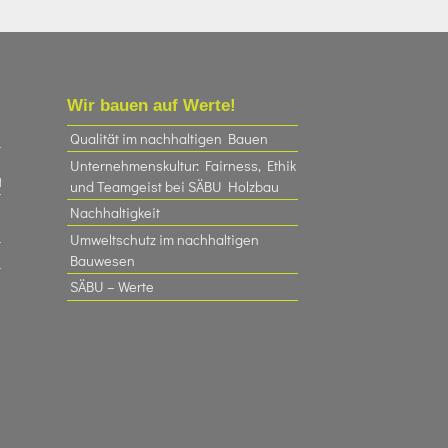
Wir bauen auf Werte!
Qualität im nachhaltigen Bauen
Unternehmenskultur: Fairness, Ethik
t
und Teamgeist bei SÄBU Holzbau​
Nachhaltigkeit
Umweltschutz im nachhaltigen
Bauwesen
SÄBU – Werte