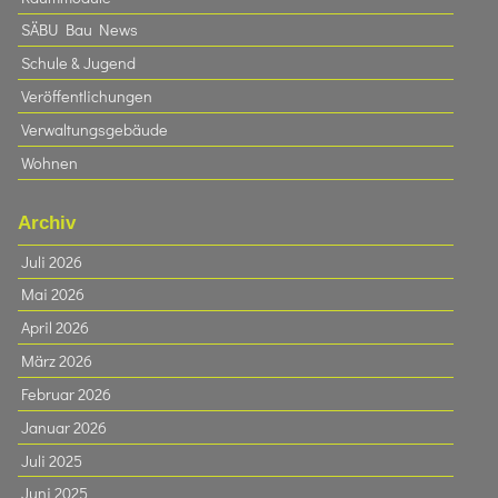
SÄBU Bau News
Schule & Jugend
Veröffentlichungen
Verwaltungsgebäude
Wohnen
Archiv
Juli 2026
Mai 2026
April 2026
März 2026
Februar 2026
Januar 2026
Juli 2025
Juni 2025