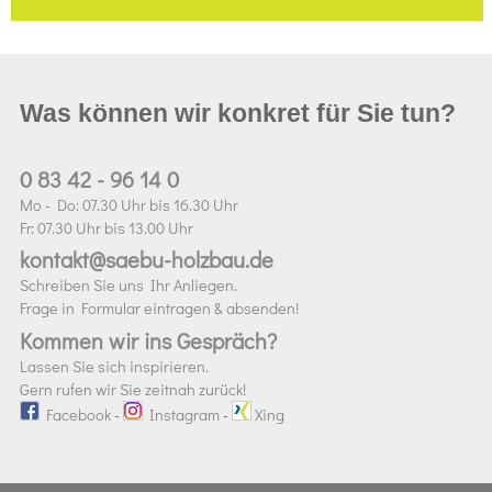
Was können wir konkret für Sie tun?
0 83 42 - 96 14 0
Mo - Do: 07.30 Uhr bis 16.30 Uhr
Fr: 07.30 Uhr bis 13.00 Uhr
kontakt@saebu-holzbau.de
Schreiben Sie uns Ihr Anliegen.
Frage in Formular eintragen & absenden!
Kommen wir ins Gespräch?
Lassen Sie sich inspirieren.
Gern rufen wir Sie zeitnah zurück!
Facebook
-
Instagram
-
Xing