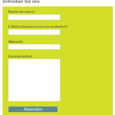
Schreiben Sie uns
Name
(erforderlich)
E-Mail
(erforderlich) (wird nicht veröffentlicht)
Webseite
Kommentartext