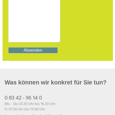
Was können wir konkret für Sie tun?
0 83 42 - 96 14 0
Mo - Do: 07.30 Uhr bis 16.30 Uhr
Fr: 07.30 Uhr bis 13.00 Uhr