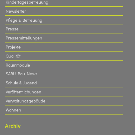
Kindertagesbetreuung
Newsletter
Pflege & Betreuung
Presse
Pressemitteilungen
Projekte
Qualität
Raummodule
SÄBU Bau News
Schule & Jugend
Veröffentlichungen
Verwaltungsgebäude
Wohnen
Archiv