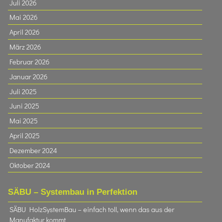
Juli 2026
Mai 2026
April 2026
März 2026
Februar 2026
Januar 2026
Juli 2025
Juni 2025
Mai 2025
April 2025
Dezember 2024
Oktober 2024
SÄBU – Systembau in Perfektion
SÄBU HolzSystemBau – einfach toll, wenn das aus der
Manufaktur kommt