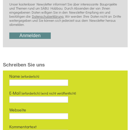
Unser kostenloser Newsletter informiert Sie über interessante Bauprojekte
und Themen rund um SÄBU Holzbau. Durch Absenden der von Ihnen
eingegebenen Daten willigen Sie in den Newsletter-Empfang ein und
bestätigen die
Datenschutzerklärung.
Wir werden Ihre Daten nicht an Dritte
weitergegeben und Sie können sich jederzeit aus dem Newsletter heraus
abmelden.
Schreiben Sie uns
Name
(erforderlich)
E-Mail
(erforderlich) (wird nicht veröffentlicht)
Webseite
Kommentartext