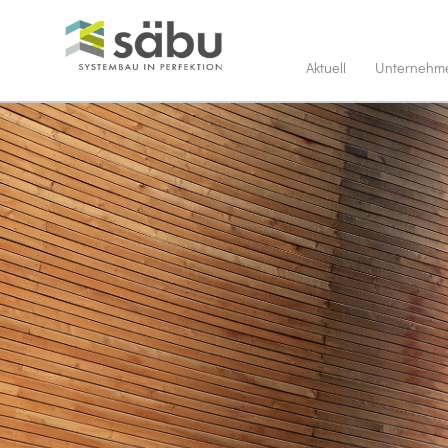
Aktuell
Unternehm