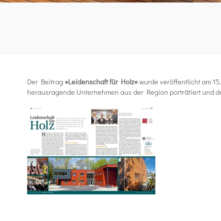
Der Beitrag
»Leidenschaft für Holz«
wurde veröffentlicht am 1
herausragende Unternehmen aus der Region porträtiert und dere