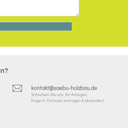
un?
kontakt@saebu-holzbau.de
Schreiben Sie uns Ihr Anliegen.
Frage in Formular eintragen & absenden!