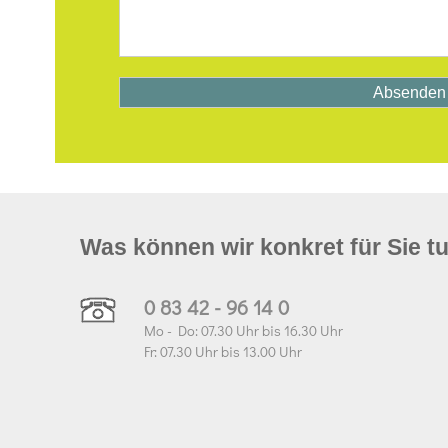
Was können wir konkret für Sie t
0 83 42 - 96 14 0
Mo - Do: 07.30 Uhr bis 16.30 Uhr
Fr: 07.30 Uhr bis 13.00 Uhr