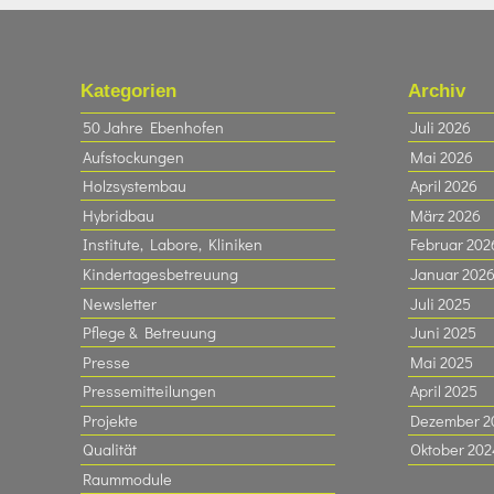
Kategorien
Archiv
50 Jahre Ebenhofen
Juli 2026
Aufstockungen
Mai 2026
Holzsystembau
April 2026
Hybridbau
März 2026
Institute, Labore, Kliniken
Februar 202
Kindertagesbetreuung
Januar 202
Newsletter
Juli 2025
Pflege & Betreuung
Juni 2025
Presse
Mai 2025
Pressemitteilungen
April 2025
Projekte
Dezember 2
Qualität
Oktober 202
Raummodule