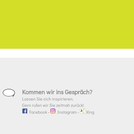
Kommen wir ins Gespräch?
Lassen Sie sich inspirieren.
Gern rufen wir Sie zeitnah zurück!
Facebook
-
Instagram
-
Xing