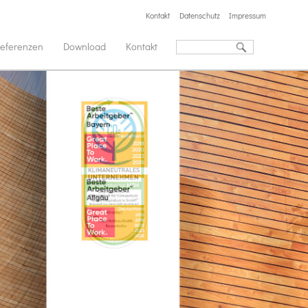
Kontakt
Datenschutz
Impressum
eferenzen
Download
Kontakt