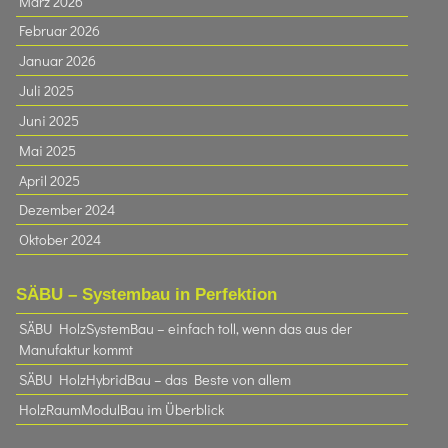
März 2026
Februar 2026
Januar 2026
Juli 2025
Juni 2025
Mai 2025
April 2025
Dezember 2024
Oktober 2024
SÄBU – Systembau in Perfektion
SÄBU HolzSystemBau – einfach toll, wenn das aus der
Manufaktur kommt
SÄBU HolzHybridBau – das Beste von allem
HolzRaumModulBau im Überblick