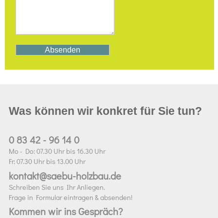
Was können wir konkret für Sie tun?
0 83 42 - 96 14 0
Mo - Do: 07.30 Uhr bis 16.30 Uhr
Fr: 07.30 Uhr bis 13.00 Uhr
kontakt@saebu-holzbau.de
Schreiben Sie uns Ihr Anliegen.
Frage in Formular eintragen & absenden!
Kommen wir ins Gespräch?