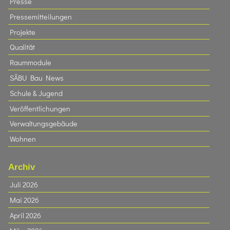
Presse
Pressemitteilungen
Projekte
Qualität
Raummodule
SÄBU Bau News
Schule & Jugend
Veröffentlichungen
Verwaltungsgebäude
Wohnen
Archiv
Juli 2026
Mai 2026
April 2026