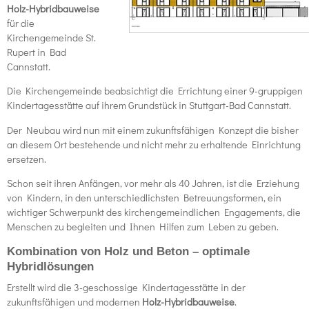
Holz-Hybridbauweise
für die
Kirchengemeinde St.
Rupert in Bad
Cannstatt.
Die Kirchengemeinde beabsichtigt die Errichtung einer 9-gruppigen
Kindertagesstätte auf ihrem Grundstück in Stuttgart-Bad Cannstatt.
Der Neubau wird nun mit einem zukunftsfähigen Konzept die bisher
an diesem Ort bestehende und nicht mehr zu erhaltende Einrichtung
ersetzen.
Schon seit ihren Anfängen, vor mehr als 40 Jahren, ist die Erziehung
von Kindern, in den unterschiedlichsten Betreuungsformen, ein
wichtiger Schwerpunkt des kirchengemeindlichen Engagements, die
Menschen zu begleiten und Ihnen Hilfen zum Leben zu geben.
Kombination von Holz und Beton – optimale
Hybridlösungen
Erstellt wird die 3-geschossige Kindertagesstätte in der
zukunftsfähigen und modernen
Holz-Hybridbauweise
.