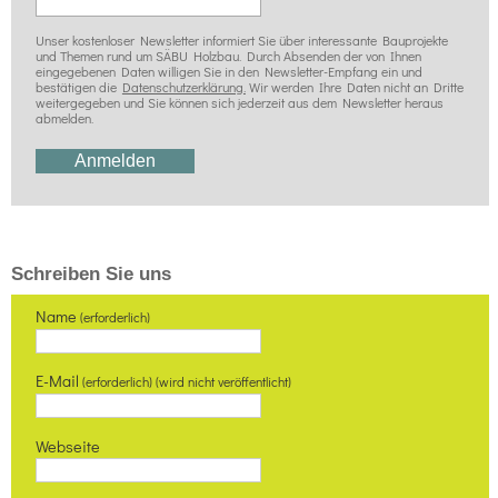
Unser kostenloser Newsletter informiert Sie über interessante Bauprojekte
und Themen rund um SÄBU Holzbau. Durch Absenden der von Ihnen
eingegebenen Daten willigen Sie in den Newsletter-Empfang ein und
bestätigen die
Datenschutzerklärung.
Wir werden Ihre Daten nicht an Dritte
weitergegeben und Sie können sich jederzeit aus dem Newsletter heraus
abmelden.
Schreiben Sie uns
Name
(erforderlich)
E-Mail
(erforderlich) (wird nicht veröffentlicht)
Webseite