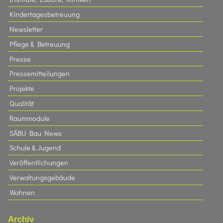
Kindertagesbetreuung
Newsletter
Pflege & Betreuung
Presse
Pressemitteilungen
Projekte
Qualität
Raummodule
SÄBU Bau News
Schule & Jugend
Veröffentlichungen
Verwaltungsgebäude
Wohnen
Archiv