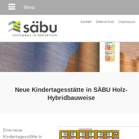
Menü
Kontakt
Datenschutz
Impressum
Neue Kindertagesstätte in SÄBU Holz-
Hybridbauweise
Eine neue
Kindertagesstätte in