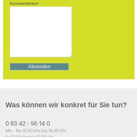
Kommentartext
Was können wir konkret für Sie tun?
0 83 42 - 96 14 0
Mo - Do: 07.30 Uhr bis 16.30 Uhr
Fr: 07.30 Uhr bis 13.00 Uhr