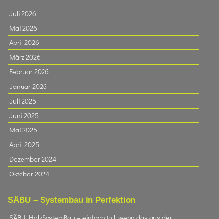
Juli 2026
Mai 2026
April 2026
März 2026
Februar 2026
Januar 2026
Juli 2025
Juni 2025
Mai 2025
April 2025
Dezember 2024
Oktober 2024
SÄBU – Systembau in Perfektion
SÄBU HolzSystemBau – einfach toll, wenn das aus der