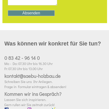
Was können wir konkret für Sie tun?
0 83 42 - 96 14 0
Mo - Do: 07.30 Uhr bis 16.30 Uhr
Fr: 07.30 Uhr bis 13.00 Uhr
kontakt@saebu-holzbau.de
Schreiben Sie uns Ihr Anliegen.
Frage in Formular eintragen & absenden!
Kommen wir ins Gespräch?
Lassen Sie sich inspirieren.
Gern rufen wir Sie zeitnah zurück!