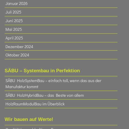
Januar 2026
Juli 2025
Juni 2025
Mai 2025
April 2025
Dezember 2024
Oktober 2024
SÄBU – Systembau in Perfektion
SÄBU HolzSystemBau – einfach toll, wenn das aus der
Manufaktur kommt
SÄBU HolzHybridBau – das Beste von allem
HolzRaumModulBau im Überblick
Wir bauen auf Werte!