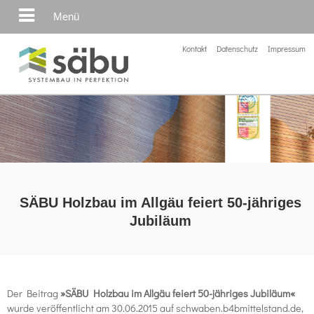
Menü
Kontakt
Datenschutz
Impressum
SÄBU Holzbau im Allgäu feiert 50-jähriges
Jubiläum
Der Beitrag
»SÄBU Holzbau im Allgäu feiert 50-jähriges Jubiläum«
wurde veröffentlicht am 30.06.2015 auf schwaben.b4bmittelstand.de,