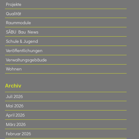
Projekte
Qualität
Raummodule
SÄBU Bau News
Schule & Jugend
Veröffentlichungen
Verwaltungsgebäude
Wohnen
Archiv
Juli 2026
Mai 2026
April 2026
März 2026
Februar 2026