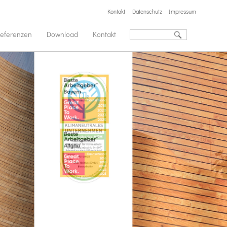
Kontakt
Datenschutz
Impressum
eferenzen
Download
Kontakt