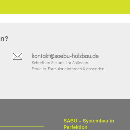
un?
kontakt@saebu-holzbau.de
Schreiben Sie uns Ihr Anliegen.
Frage in Formular eintragen & absenden!
SÄBU – Systembau in
Perfektion