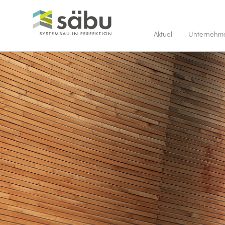
Aktuell
Unternehm