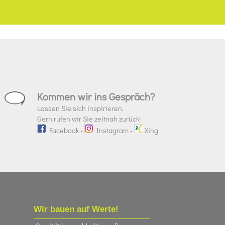
Kommen wir ins Gespräch?
Lassen Sie sich inspirieren.
Gern rufen wir Sie zeitnah zurück!
Facebook
-
Instagram
-
Xing
Wir bauen auf Werte!