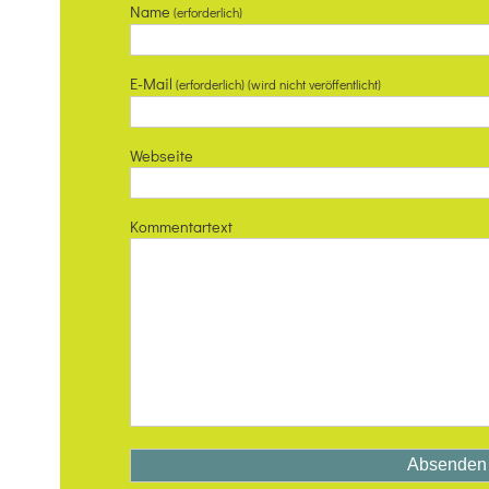
Name
(erforderlich)
E-Mail
(erforderlich) (wird nicht veröffentlicht)
Webseite
Kommentartext