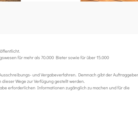
ffentlicht.
gswesen für mehr als 70.000 Bieter sowie für über 15.000
 Ausschreibungs- und Vergabeverfahren. Demnach gibt der Auftraggebe
 dieser Wege zur Verfügung gestellt werden.
rgabe erforderlichen Informationen zugänglich zu machen und für die