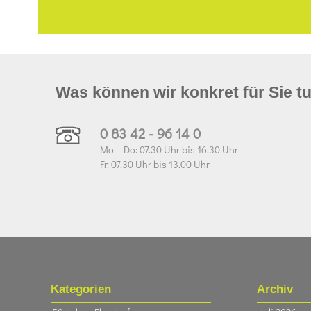
Was können wir konkret für Sie t
0 83 42 - 96 14 0
Mo - Do: 07.30 Uhr bis 16.30 Uhr
Fr: 07.30 Uhr bis 13.00 Uhr
Kategorien
Archiv