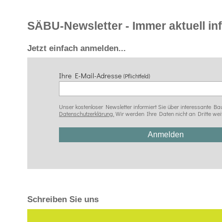
SÄBU-Newsletter - Immer aktuell info
Jetzt einfach anmelden...
Ihre E-Mail-Adresse
(Pflichtfeld)
Unser kostenloser Newsletter informiert Sie über interessante
Datenschutzerklärung.
Wir werden Ihre Daten nicht an Dritte wei
Schreiben Sie uns