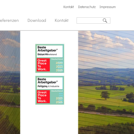
Kontakt
Datenschutz
Impressum
eferenzen
Download
Kontakt