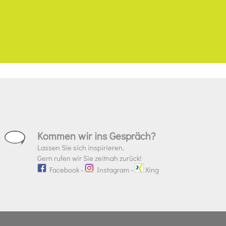
Kommen wir ins Gespräch?
Lassen Sie sich inspirieren.
Gern rufen wir Sie zeitnah zurück!
Facebook
-
Instagram
-
Xing