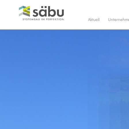
Aktuell
Unternehm