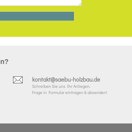
un?
kontakt@saebu-holzbau.de
Schreiben Sie uns Ihr Anliegen.
Frage in Formular eintragen & absenden!