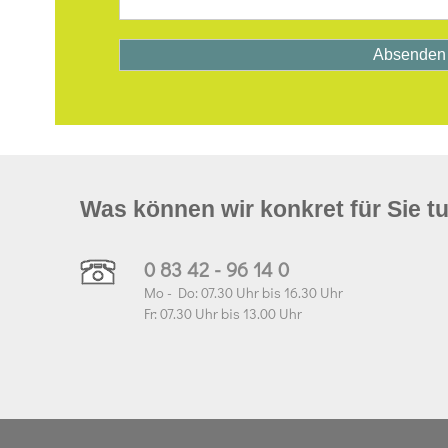
Was können wir konkret für Sie t
0 83 42 - 96 14 0
Mo - Do: 07.30 Uhr bis 16.30 Uhr
Fr: 07.30 Uhr bis 13.00 Uhr