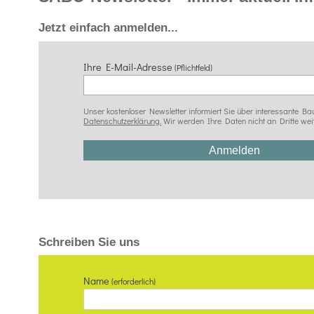
Jetzt einfach anmelden...
Ihre E-Mail-Adresse
(Pflichtfeld)
Unser kostenloser Newsletter informiert Sie über interessante
Datenschutzerklärung.
Wir werden Ihre Daten nicht an Dritte wei
Schreiben Sie uns
Name
(erforderlich)