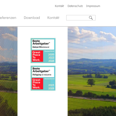
Kontakt
Datenschutz
Impressum
eferenzen
Download
Kontakt