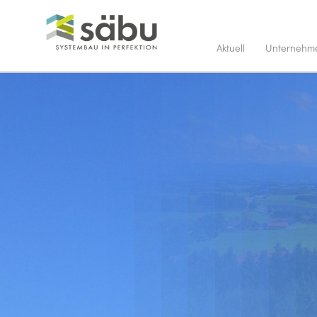
Aktuell
Unternehm