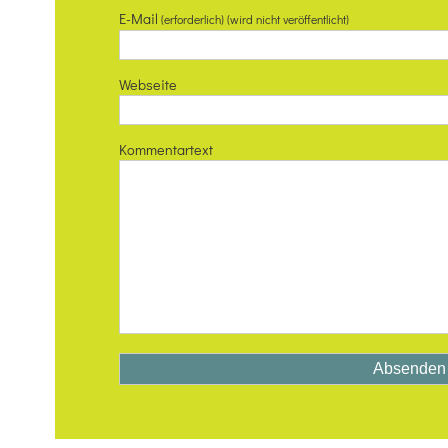
E-Mail
(erforderlich) (wird nicht veröffentlicht)
Webseite
Kommentartext