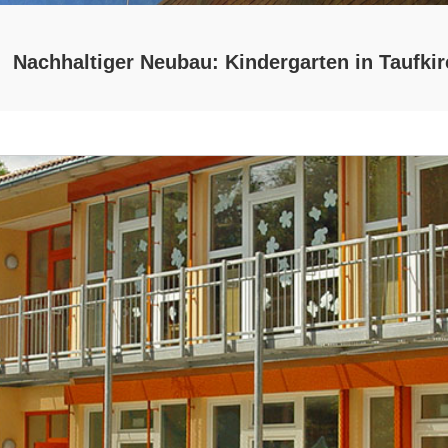
Nachhaltiger Neubau: Kindergarten in Taufki