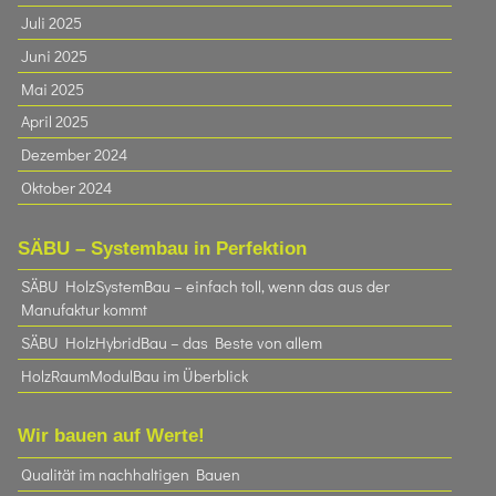
Juli 2025
Juni 2025
Mai 2025
April 2025
Dezember 2024
Oktober 2024
SÄBU – Systembau in Perfektion
SÄBU HolzSystemBau – einfach toll, wenn das aus der
Manufaktur kommt
SÄBU HolzHybridBau – das Beste von allem
HolzRaumModulBau im Überblick
Wir bauen auf Werte!
Qualität im nachhaltigen Bauen