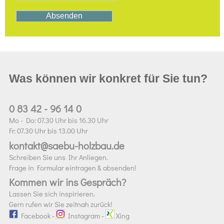
Was können wir konkret für Sie tun?
0 83 42 - 96 14 0
Mo - Do: 07.30 Uhr bis 16.30 Uhr
Fr: 07.30 Uhr bis 13.00 Uhr
kontakt@saebu-holzbau.de
Schreiben Sie uns Ihr Anliegen.
Frage in Formular eintragen & absenden!
Kommen wir ins Gespräch?
Lassen Sie sich inspirieren.
Gern rufen wir Sie zeitnah zurück!
Facebook
-
Instagram
-
Xing