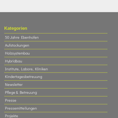
Kategorien
50 Jahre Ebenhofen
Aufstockungen
Holzsystembau
Hybridbau
Institute, Labore, Kliniken
Kindertagesbetreuung
Newsletter
Pflege & Betreuung
Presse
Pressemitteilungen
Projekte