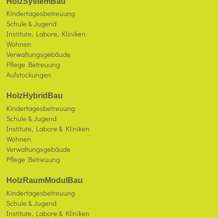
HolzSystemBau
Kindertagesbetreuung
Schule & Jugend
Institute, Labore, Kliniken
Wohnen
Verwaltungsgebäude
Pflege Betreuung
Aufstockungen
HolzHybridBau
Kindertagesbetreuung
Schule & Jugend
Institute, Labore & Kliniken
Wohnen
Verwaltungsgebäude
Pflege Betreuung
HolzRaumModulBau
Kindertagesbetreuung
Schule & Jugend
Institute, Labore & Kliniken