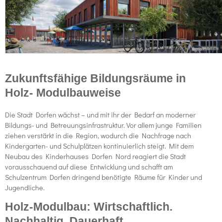
Zukunftsfähige Bildungsräume in
Holz- Modulbauweise
Die Stadt Dorfen wächst – und mit ihr der Bedarf an moderner
Bildungs- und Betreuungsinfrastruktur. Vor allem junge Familien
ziehen verstärkt in die Region, wodurch die Nachfrage nach
Kindergarten- und Schulplätzen kontinuierlich steigt. Mit dem
Neubau des Kinderhauses Dorfen Nord reagiert die Stadt
vorausschauend auf diese Entwicklung und schafft am
Schulzentrum Dorfen dringend benötigte Räume für Kinder und
Jugendliche.
Holz-Modulbau: Wirtschaftlich.
Nachhaltig. Dauerhaft