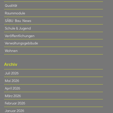
Qualität
Raummodule
SÄBU Bau News
Schule & Jugend
Veröffentlichungen
Verwaltungsgebäude
Wohnen
Archiv
Juli 2026
Mai 2026
April 2026
März 2026
Februar 2026
Januar 2026