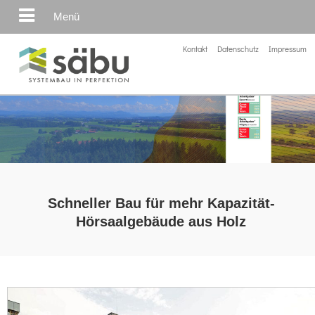
Menü
Kontakt
Datenschutz
Impressum
Schneller Bau für mehr Kapazität-
Hörsaalgebäude aus Holz