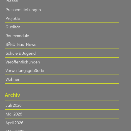
Presse
Pressemitteilungen
Projekte
Qualität
Raummodule
SÄBU Bau News
Schule & Jugend
Veröffentlichungen
Verwaltungsgebäude
Wohnen
Archiv
Juli 2026
Mai 2026
April 2026