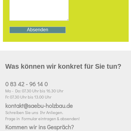
Was können wir konkret für Sie tun?
0 83 42 - 96 14 0
Mo - Do: 07.30 Uhr bis 16.30 Uhr
Fr: 07.30 Uhr bis 13.00 Uhr
kontakt@saebu-holzbau.de
Schreiben Sie uns Ihr Anliegen.
Frage in Formular eintragen & absenden!
Kommen wir ins Gespräch?