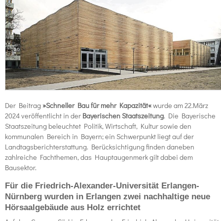
Der Beitrag
»Schneller Bau für mehr Kapazität«
wurde am 22.März
2024 veröffentlicht in der
Bayerischen Staatszeitung
. Die Bayerische
Staatszeitung beleuchtet Politik, Wirtschaft, Kultur sowie den
kommunalen Bereich in Bayern; ein Schwerpunkt liegt auf der
Landtagsberichterstattung. Berücksichtigung finden daneben
zahlreiche Fachthemen, das Hauptaugenmerk gilt dabei dem
Bausektor.
Für die Friedrich-Alexander-Universität Erlangen-
Nürnberg wurden in Erlangen zwei nachhaltige neue
Hörsaalgebäude aus Holz errichtet