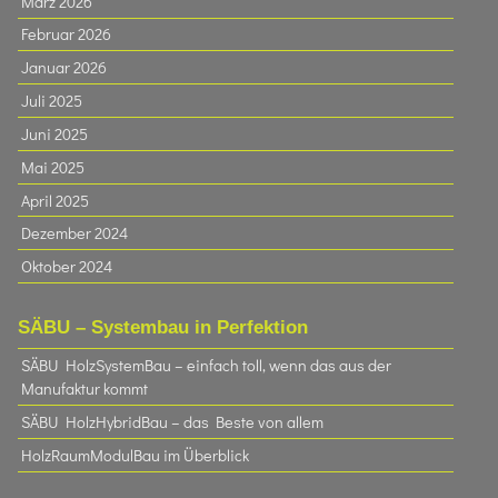
März 2026
Februar 2026
Januar 2026
Juli 2025
Juni 2025
Mai 2025
April 2025
Dezember 2024
Oktober 2024
SÄBU – Systembau in Perfektion
SÄBU HolzSystemBau – einfach toll, wenn das aus der
Manufaktur kommt
SÄBU HolzHybridBau – das Beste von allem
HolzRaumModulBau im Überblick