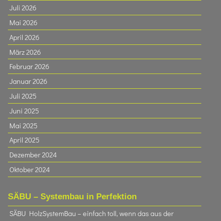
Juli 2026
Mai 2026
April 2026
März 2026
Februar 2026
Januar 2026
Juli 2025
Juni 2025
Mai 2025
April 2025
Dezember 2024
Oktober 2024
SÄBU – Systembau in Perfektion
SÄBU HolzSystemBau – einfach toll, wenn das aus der