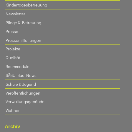
Kindertagesbetreuung
Newsletter
Pflege & Betreuung
Presse
Pressemitteilungen
Projekte
Qualität
Raummodule
SÄBU Bau News
Schule & Jugend
Veröffentlichungen
Verwaltungsgebäude
Wohnen
Archiv