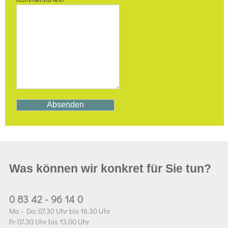
Was können wir konkret für Sie tun?
0 83 42 - 96 14 0
Mo - Do: 07.30 Uhr bis 16.30 Uhr
Fr: 07.30 Uhr bis 13.00 Uhr