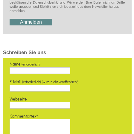
bestätigen die
Datenschutzerklärung.
Wir werden Ihre Daten nicht an Dritte
weitergegeben und Sie können sich jederzeit aus dem Newsletter heraus
abmelden.
Schreiben Sie uns
Name
(erforderlich)
E-Mail
(erforderlich) (wird nicht veröffentlicht)
Webseite
Kommentartext