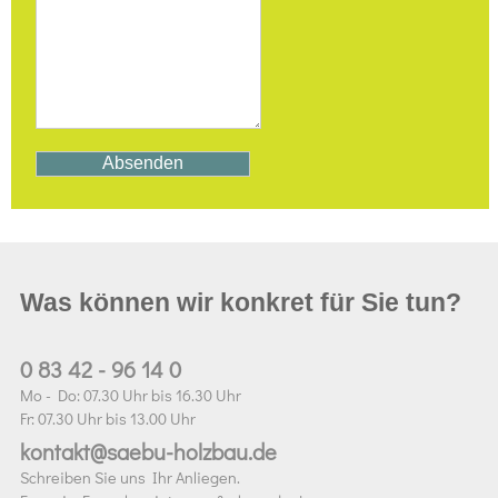
Was können wir konkret für Sie tun?
0 83 42 - 96 14 0
Mo - Do: 07.30 Uhr bis 16.30 Uhr
Fr: 07.30 Uhr bis 13.00 Uhr
kontakt@saebu-holzbau.de
Schreiben Sie uns Ihr Anliegen.