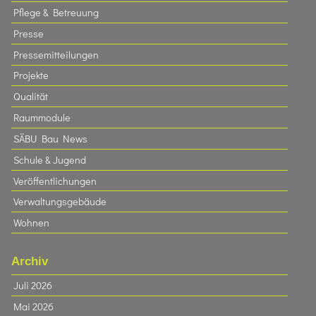
Pflege & Betreuung
Presse
Pressemitteilungen
Projekte
Qualität
Raummodule
SÄBU Bau News
Schule & Jugend
Veröffentlichungen
Verwaltungsgebäude
Wohnen
Archiv
Juli 2026
Mai 2026