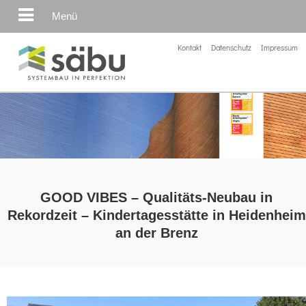
Menü
Kontakt
Datenschutz
Impressum
GOOD VIBES – Qualitäts-Neubau in
Rekordzeit – Kindertagesstätte in Heidenheim
an der Brenz