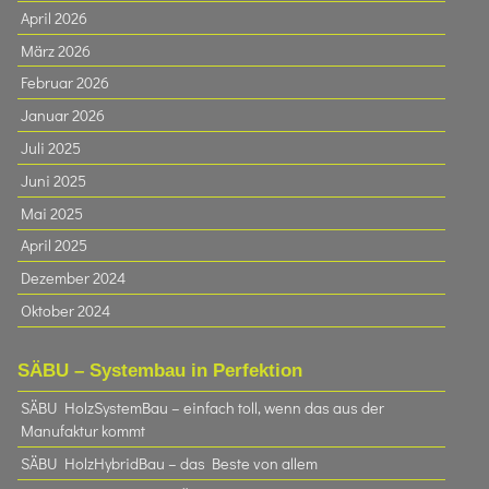
April 2026
März 2026
Februar 2026
Januar 2026
Juli 2025
Juni 2025
Mai 2025
April 2025
Dezember 2024
Oktober 2024
SÄBU – Systembau in Perfektion
SÄBU HolzSystemBau – einfach toll, wenn das aus der
Manufaktur kommt
SÄBU HolzHybridBau – das Beste von allem