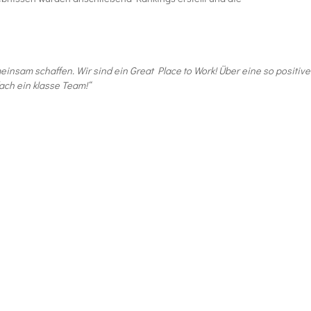
meinsam schaffen. Wir sind ein Great Place to Work! Über eine so positive
ach ein klasse Team!“