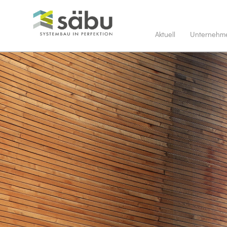
Aktuell
Unternehm