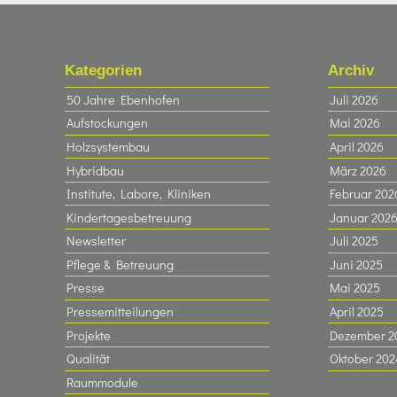
Kategorien
Archiv
50 Jahre Ebenhofen
Juli 2026
Aufstockungen
Mai 2026
Holzsystembau
April 2026
Hybridbau
März 2026
Institute, Labore, Kliniken
Februar 202
Kindertagesbetreuung
Januar 202
Newsletter
Juli 2025
Pflege & Betreuung
Juni 2025
Presse
Mai 2025
Pressemitteilungen
April 2025
Projekte
Dezember 2
Qualität
Oktober 202
Raummodule