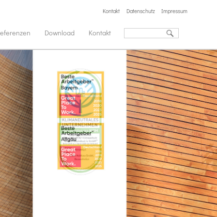
Kontakt
Datenschutz
Impressum
eferenzen
Download
Kontakt