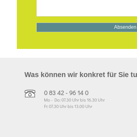
Was können wir konkret für Sie t
0 83 42 - 96 14 0
Mo - Do: 07.30 Uhr bis 16.30 Uhr
Fr: 07.30 Uhr bis 13.00 Uhr