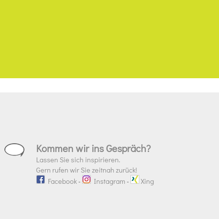
Kommen wir ins Gespräch?
Lassen Sie sich inspirieren.
Gern rufen wir Sie zeitnah zurück!
Facebook
-
Instagram
-
Xing