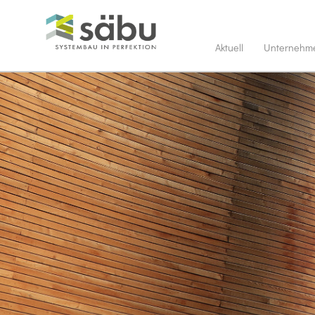
Aktuell
Unternehm