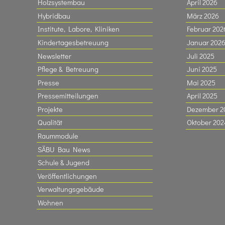
Holzsystembau
April 2026
Hybridbau
März 2026
Institute, Labore, Kliniken
Februar 202
Kindertagesbetreuung
Januar 202
Newsletter
Juli 2025
Pflege & Betreuung
Juni 2025
Presse
Mai 2025
Pressemitteilungen
April 2025
Projekte
Dezember 2
Qualität
Oktober 202
Raummodule
SÄBU Bau News
Schule & Jugend
Veröffentlichungen
Verwaltungsgebäude
Wohnen