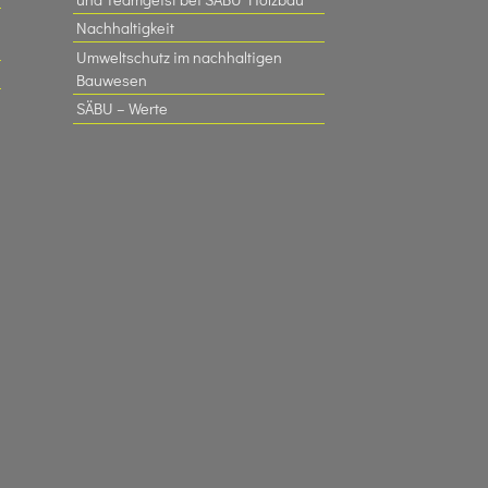
Nachhaltigkeit
Umweltschutz im nachhaltigen
Bauwesen
SÄBU – Werte