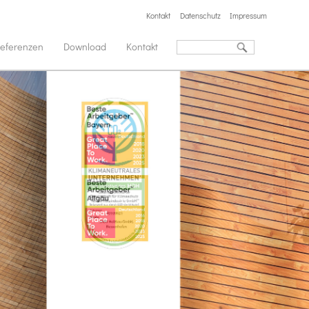
Kontakt
Datenschutz
Impressum
eferenzen
Download
Kontakt