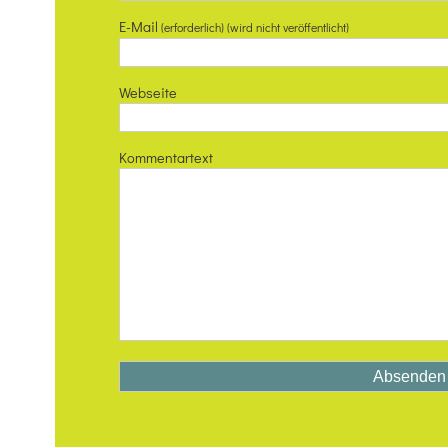
E-Mail
(erforderlich) (wird nicht veröffentlicht)
Webseite
Kommentartext