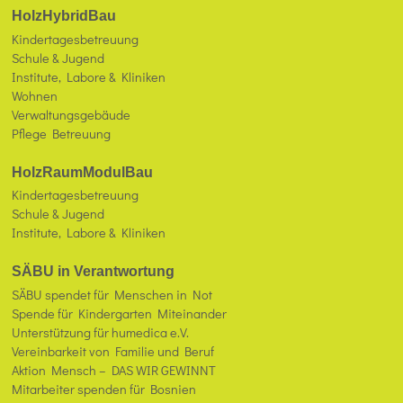
HolzHybridBau
Kindertagesbetreuung
Schule & Jugend
Institute, Labore & Kliniken
Wohnen
Verwaltungsgebäude
Pflege Betreuung
HolzRaumModulBau
Kindertagesbetreuung
Schule & Jugend
Institute, Labore & Kliniken
SÄBU in Verantwortung
SÄBU spendet für Menschen in Not
Spende für Kindergarten Miteinander
Unterstützung für humedica e.V.
Vereinbarkeit von Familie und Beruf
Aktion Mensch – DAS WIR GEWINNT
Mitarbeiter spenden für Bosnien