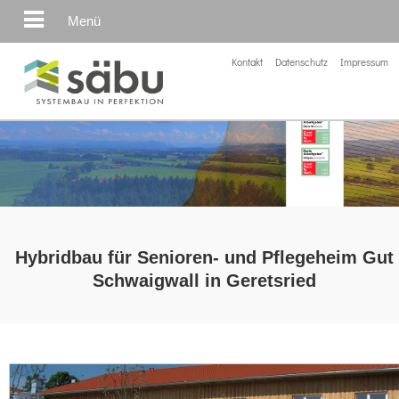
Menü
Kontakt
Datenschutz
Impressum
Hybridbau für Senioren- und Pflegeheim Gut
Schwaigwall in Geretsried