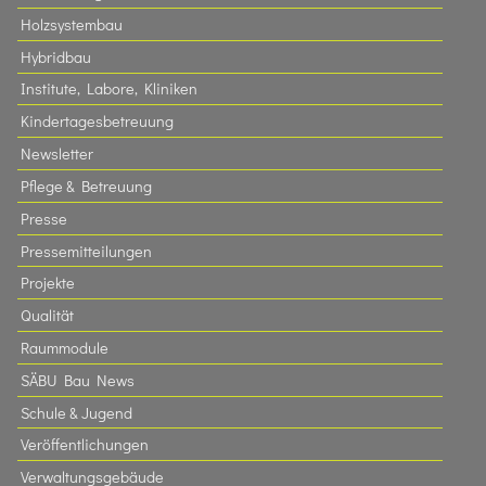
Holzsystembau
Hybridbau
Institute, Labore, Kliniken
Kindertagesbetreuung
Newsletter
Pflege & Betreuung
Presse
Pressemitteilungen
Projekte
Qualität
Raummodule
SÄBU Bau News
Schule & Jugend
Veröffentlichungen
Verwaltungsgebäude