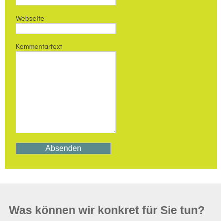
Webseite
Kommentartext
Was können wir konkret für Sie tun?