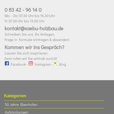
0 83 42 - 96 14 0
Mo - Do: 07.30 Uhr bis 16.30 Uhr
Fr: 07.30 Uhr bis 13.00 Uhr
kontakt@saebu-holzbau.de
Schreiben Sie uns Ihr Anliegen.
Frage in Formular eintragen & absenden!
Kommen wir ins Gespräch?
Lassen Sie sich inspirieren.
Gern rufen wir Sie zeitnah zurück!
Facebook
-
Instagram
-
Xing
Kategorien
50 Jahre Ebenhofen
Aufstockungen