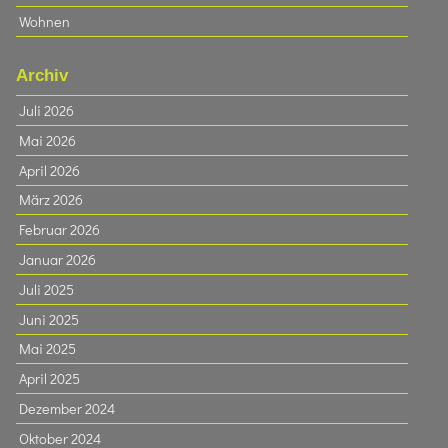
Wohnen
Archiv
Juli 2026
Mai 2026
April 2026
März 2026
Februar 2026
Januar 2026
Juli 2025
Juni 2025
Mai 2025
April 2025
Dezember 2024
Oktober 2024