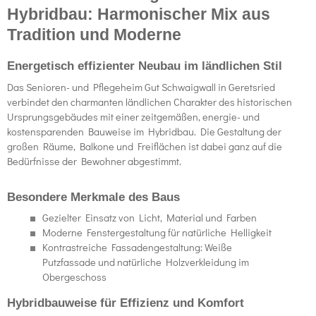
Hybridbau: Harmonischer Mix aus
Tradition und Moderne
Energetisch effizienter Neubau im ländlichen Stil
Das Senioren- und Pflegeheim Gut Schwaigwall in Geretsried
verbindet den charmanten ländlichen Charakter des historischen
Ursprungsgebäudes mit einer zeitgemäßen, energie- und
kostensparenden Bauweise im Hybridbau. Die Gestaltung der
großen Räume, Balkone und Freiflächen ist dabei ganz auf die
Bedürfnisse der Bewohner abgestimmt.
Besondere Merkmale des Baus
Gezielter Einsatz von Licht, Material und Farben
Moderne Fenstergestaltung für natürliche Helligkeit
Kontrastreiche Fassadengestaltung: Weiße
Putzfassade und natürliche Holzverkleidung im
Obergeschoss
Hybridbauweise für Effizienz und Komfort