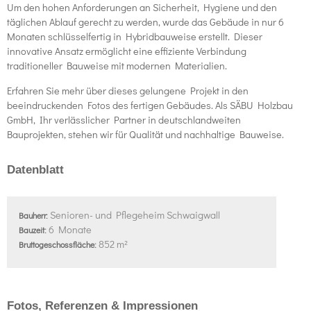
Um den hohen Anforderungen an Sicherheit, Hygiene und den
täglichen Ablauf gerecht zu werden, wurde das Gebäude in nur 6
Monaten schlüsselfertig in Hybridbauweise erstellt. Dieser
innovative Ansatz ermöglicht eine effiziente Verbindung
traditioneller Bauweise mit modernen Materialien.
Erfahren Sie mehr über dieses gelungene Projekt in den
beeindruckenden Fotos des fertigen Gebäudes. Als SÄBU Holzbau
GmbH, Ihr verlässlicher Partner in deutschlandweiten
Bauprojekten, stehen wir für Qualität und nachhaltige Bauweise.
Datenblatt
Senioren- und Pflegeheim Schwaigwall
Bauherr:
6 Monate
Bauzeit:
852 m²
Bruttogeschossfläche:
Fotos, Referenzen & Impressionen