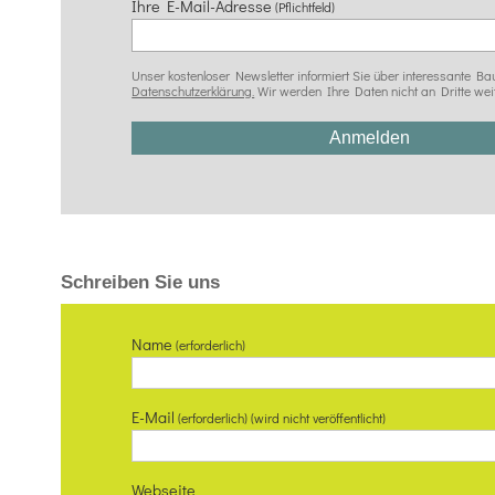
Ihre E-Mail-Adresse
(Pflichtfeld)
Unser kostenloser Newsletter informiert Sie über interessante
Datenschutzerklärung.
Wir werden Ihre Daten nicht an Dritte wei
Schreiben Sie uns
Name
(erforderlich)
E-Mail
(erforderlich) (wird nicht veröffentlicht)
Webseite