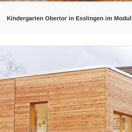
Kindergarten Obertor in Esslingen im Modu