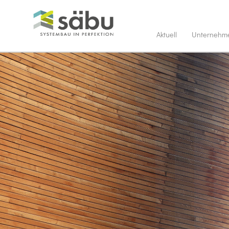
Aktuell
Unternehm