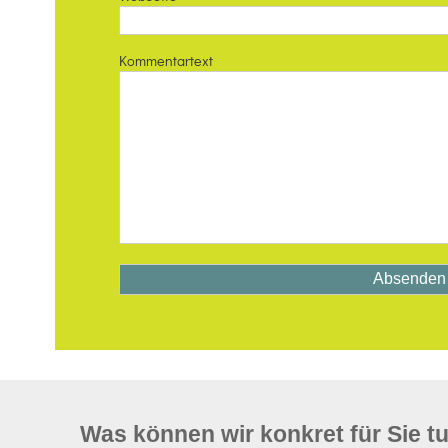
Kommentartext
Was können wir konkret für Sie t