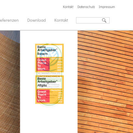
Kontakt
Datenschutz
Impressum
eferenzen
Download
Kontakt